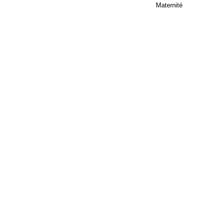
Maternité