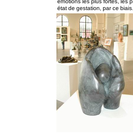
émotions les plus fortes, les 
état de gestation, par ce biais